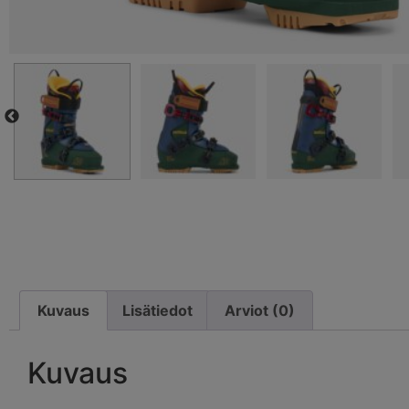
Kuvaus
Lisätiedot
Arviot (0)
Kuvaus