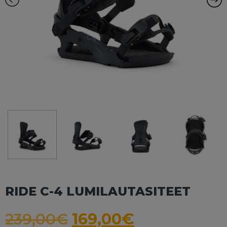
RIDE C-4 LUMILAUTASITEET
239,00
€
169,00
€