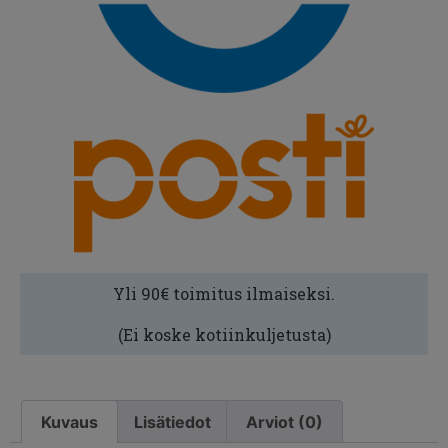
Yli 90€ toimitus ilmaiseksi.
(Ei koske kotiinkuljetusta)
Kuvaus
Lisätiedot
Arviot (0)