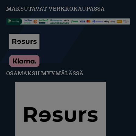
MAKSUTAVAT VERKKOKAUPASSA
OSAMAKSU MYYMÄLÄSSÄ