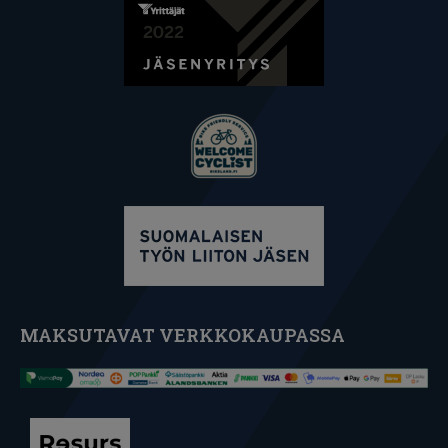
MAKSUTAVAT VERKKOKAUPASSA