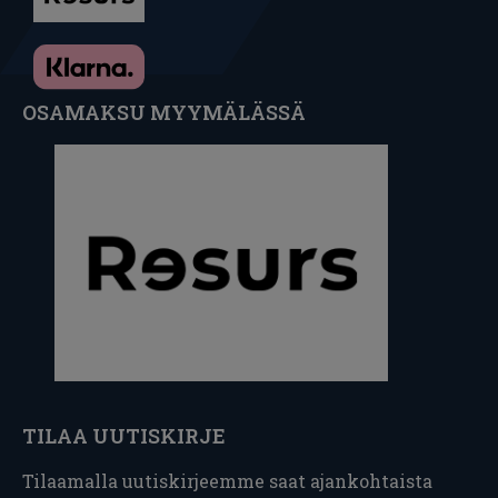
OSAMAKSU MYYMÄLÄSSÄ
TILAA UUTISKIRJE
Tilaamalla uutiskirjeemme saat ajankohtaista