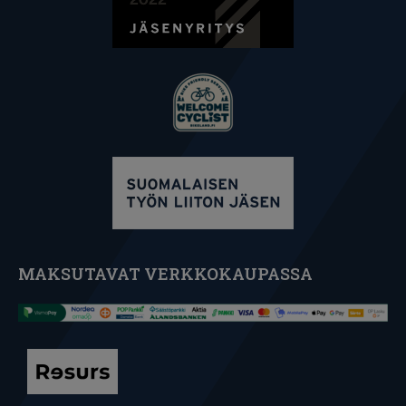
MAKSUTAVAT VERKKOKAUPASSA