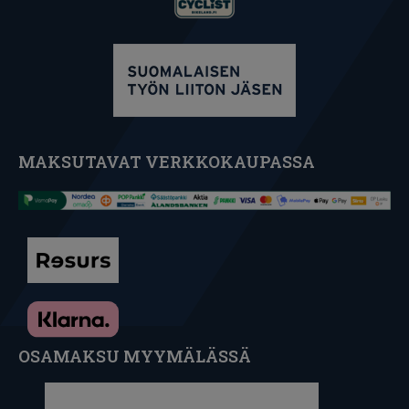
MAKSUTAVAT VERKKOKAUPASSA
OSAMAKSU MYYMÄLÄSSÄ