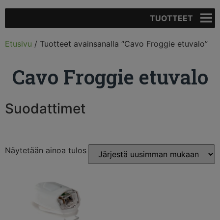
TUOTTEET
Etusivu
/ Tuotteet avainsanalla “Cavo Froggie etuvalo”
Cavo Froggie etuvalo
Suodattimet
Näytetään ainoa tulos