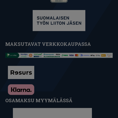
MAKSUTAVAT VERKKOKAUPASSA
OSAMAKSU MYYMÄLÄSSÄ