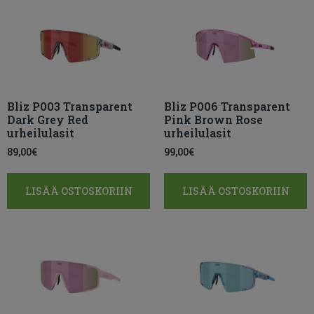
Bliz P003 Transparent
Bliz P006 Transparent
Dark Grey Red
Pink Brown Rose
urheilulasit
urheilulasit
89,00
€
99,00
€
LISÄÄ OSTOSKORIIN
LISÄÄ OSTOSKORIIN