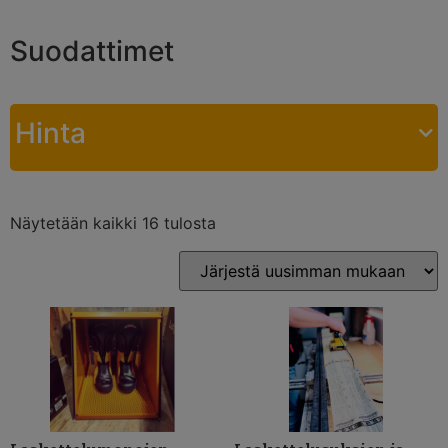
Suodattimet
Hinta
Näytetään kaikki 16 tulosta