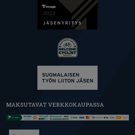
MAKSUTAVAT VERKKOKAUPASSA