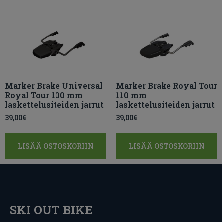
Marker Brake Universal
Marker Brake Royal Tour
Royal Tour 100 mm
110 mm
laskettelusiteiden jarrut
laskettelusiteiden jarrut
39,00
€
39,00
€
LISÄÄ OSTOSKORIIN
LISÄÄ OSTOSKORIIN
SKI OUT BIKE