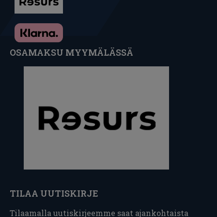
OSAMAKSU MYYMÄLÄSSÄ
TILAA UUTISKIRJE
Tilaamalla uutiskirjeemme saat ajankohtaista