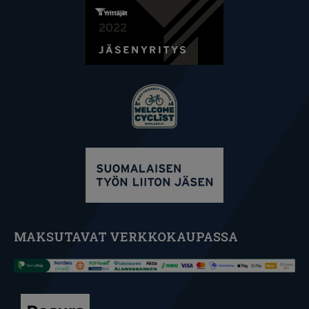
MAKSUTAVAT VERKKOKAUPASSA