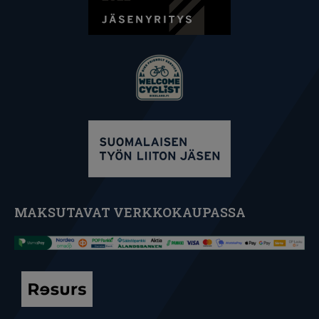
MAKSUTAVAT VERKKOKAUPASSA