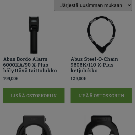
Abus Bordo Alarm
Abus Steel-O-Chain
6000KA/90 X-Plus
9808K/110 X-Plus
hälyttävä taittolukko
ketjulukko
199,00
€
129,00
€
LISÄÄ OSTOSKORIIN
LISÄÄ OSTOSKORIIN