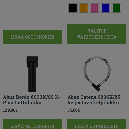
VALITSE
LISÄÄ OSTOSKORIIN
VAIHTOEHDOISTA
Abus Bordo 6000K/90 X-
Abus Catena 6806K/85
Plus taittolukko
heijastava ketjulukko
129,00
€
54,00
€
LISÄÄ OSTOSKORIIN
LISÄÄ OSTOSKORIIN