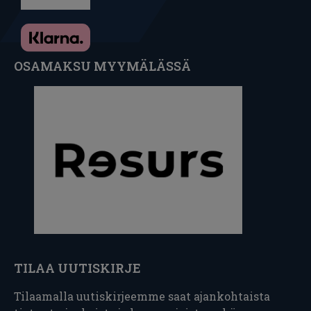
OSAMAKSU MYYMÄLÄSSÄ
TILAA UUTISKIRJE
Tilaamalla uutiskirjeemme saat ajankohtaista