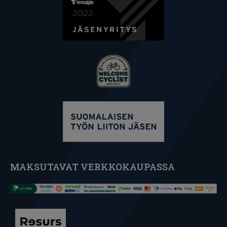
MAKSUTAVAT VERKKOKAUPASSA