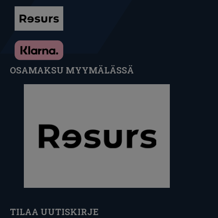
OSAMAKSU MYYMÄLÄSSÄ
TILAA UUTISKIRJE