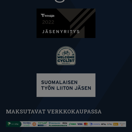
MAKSUTAVAT VERKKOKAUPASSA