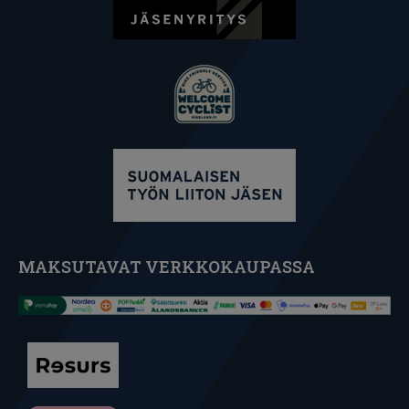
MAKSUTAVAT VERKKOKAUPASSA