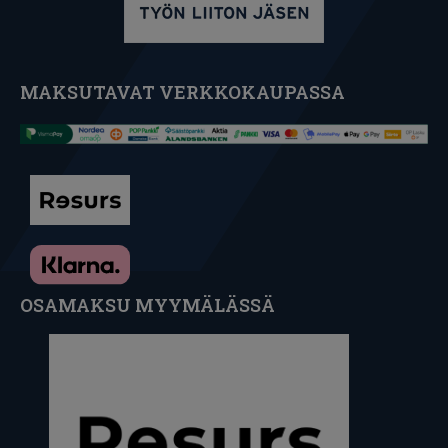
MAKSUTAVAT VERKKOKAUPASSA
OSAMAKSU MYYMÄLÄSSÄ