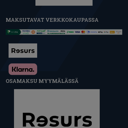
MAKSUTAVAT VERKKOKAUPASSA
OSAMAKSU MYYMÄLÄSSÄ