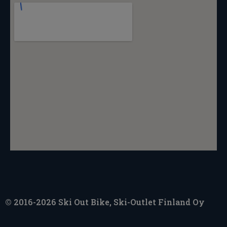
© 2016-2026 Ski Out Bike, Ski-Outlet Finland Oy