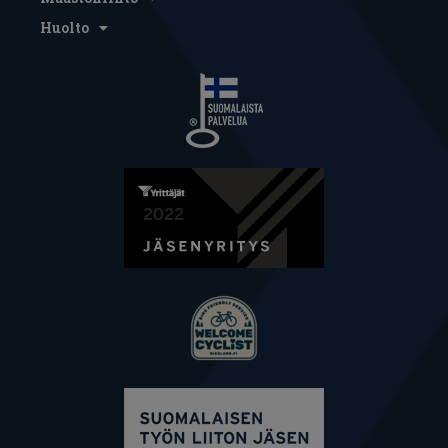
Huolto