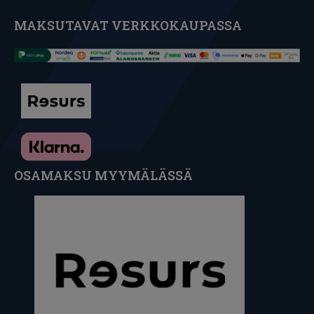
MAKSUTAVAT VERKKOKAUPASSA
OSAMAKSU MYYMÄLÄSSÄ