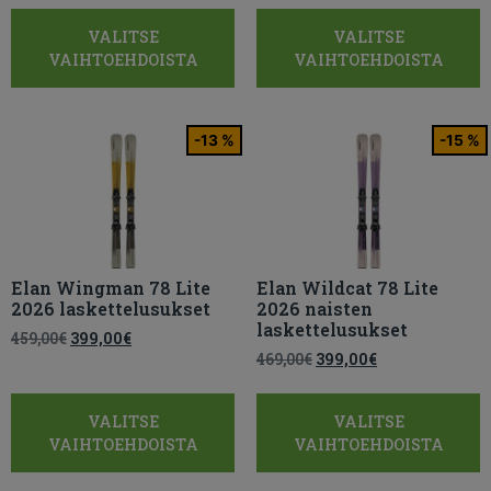
VALITSE
VALITSE
VAIHTOEHDOISTA
VAIHTOEHDOISTA
-13 %
-15 %
Elan Wingman 78 Lite
Elan Wildcat 78 Lite
2026 laskettelusukset
2026 naisten
laskettelusukset
459,00
€
399,00
€
469,00
€
399,00
€
VALITSE
VALITSE
VAIHTOEHDOISTA
VAIHTOEHDOISTA