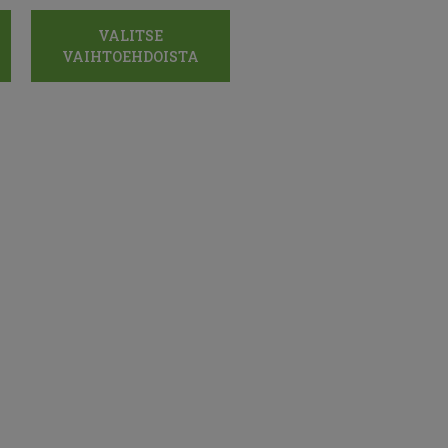
VALITSE
VAIHTOEHDOISTA