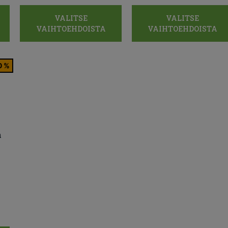
VALITSE
VALITSE
VAIHTOEHDOISTA
VAIHTOEHDOISTA
0 %
n