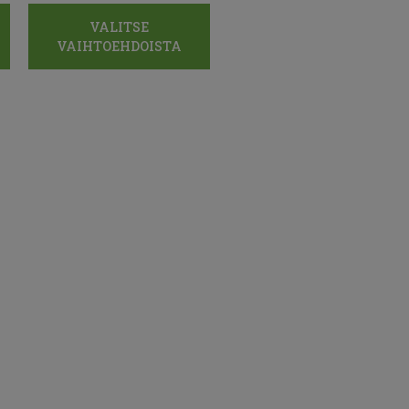
VALITSE
VAIHTOEHDOISTA