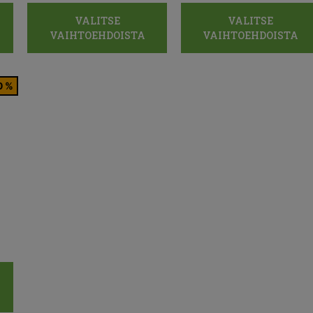
VALITSE
VALITSE
VAIHTOEHDOISTA
VAIHTOEHDOISTA
0 %