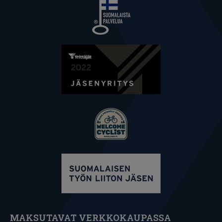
MAKSUTAVAT VERKKOKAUPASSA