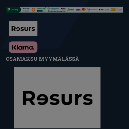
OSAMAKSU MYYMÄLÄSSÄ