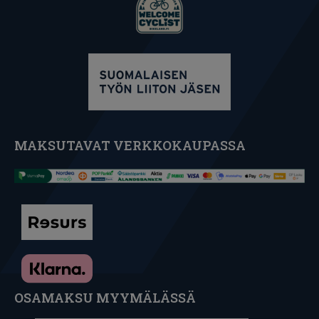
MAKSUTAVAT VERKKOKAUPASSA
OSAMAKSU MYYMÄLÄSSÄ