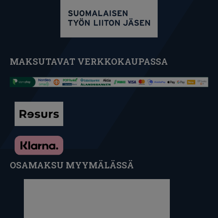
MAKSUTAVAT VERKKOKAUPASSA
OSAMAKSU MYYMÄLÄSSÄ