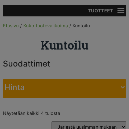
TUOTTEET
Etusivu
/
Koko tuotevalikoima
/ Kuntoilu
Kuntoilu
Suodattimet
Hinta
Näytetään kaikki 4 tulosta