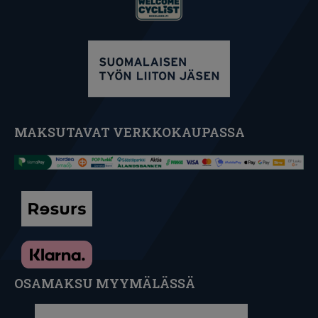
MAKSUTAVAT VERKKOKAUPASSA
OSAMAKSU MYYMÄLÄSSÄ