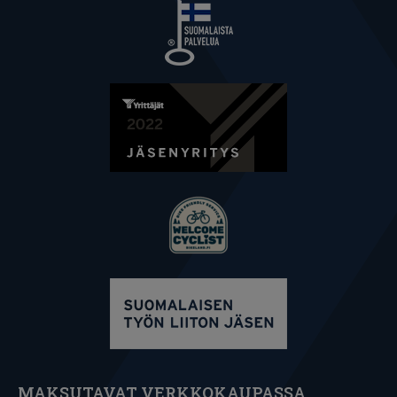
MAKSUTAVAT VERKKOKAUPASSA