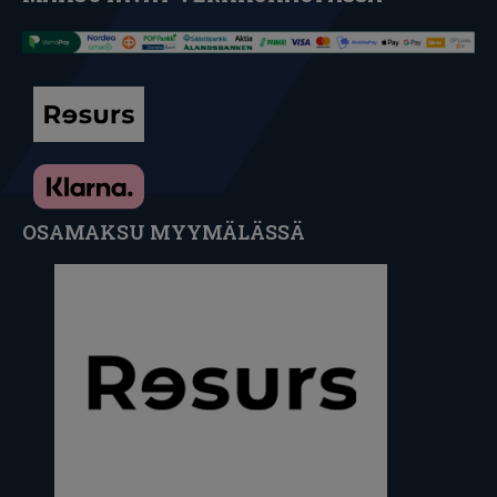
OSAMAKSU MYYMÄLÄSSÄ