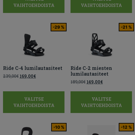
VAIHTOEHDOISTA
VAIHTOEHDOISTA
-29 %
-21 %
Ride C-4 lumilautasiteet
Ride C-2 miesten
lumilautasiteet
239,00
€
169,00
€
189,00
€
149,00
€
VALITSE
VALITSE
VAIHTOEHDOISTA
VAIHTOEHDOISTA
-10 %
-12 %