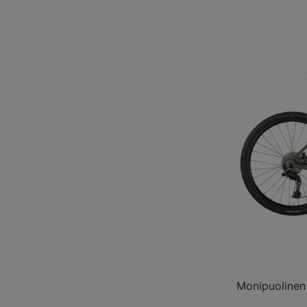
Monipuolinen 