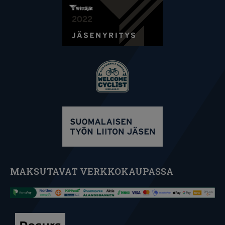
MAKSUTAVAT VERKKOKAUPASSA