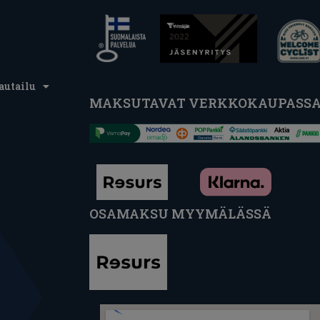
autailu
MAKSUTAVAT VERKKOKAUPASS
OSAMAKSU MYYMÄLÄSSÄ