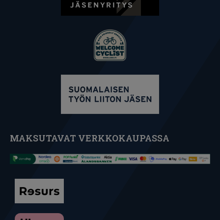
MAKSUTAVAT VERKKOKAUPASSA