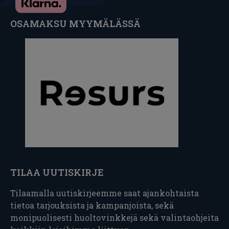
OSAMAKSU MYYMÄLÄSSÄ
TILAA UUTISKIRJE
Tilaamalla uutiskirjeemme saat ajankohtaista
tietoa tarjouksista ja kampanjoista, sekä
monipuolisesti huoltovinkkejä sekä valintaohjeita