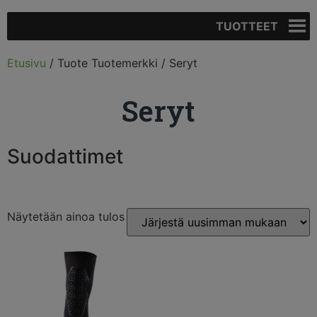
TUOTTEET
Etusivu
/ Tuote Tuotemerkki / Seryt
Seryt
Suodattimet
Näytetään ainoa tulos