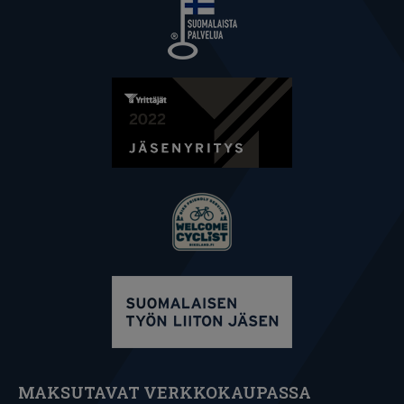
MAKSUTAVAT VERKKOKAUPASSA