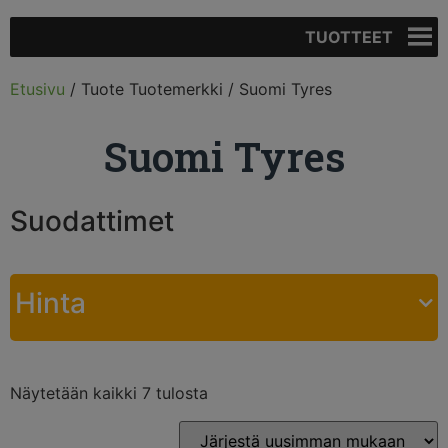
TUOTTEET
Etusivu
/ Tuote Tuotemerkki / Suomi Tyres
Suomi Tyres
Suodattimet
Hinta
Näytetään kaikki 7 tulosta