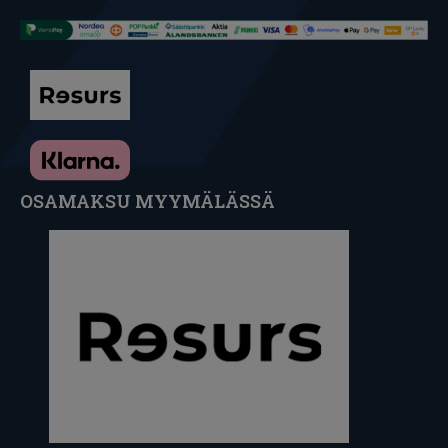
OSAMAKSU MYYMÄLÄSSÄ