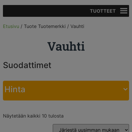
TUOTTEET
Etusivu
/ Tuote Tuotemerkki / Vauhti
Vauhti
Suodattimet
Hinta
Näytetään kaikki 10 tulosta