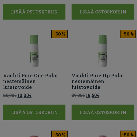
LISÄÄ OSTOSKORIIN
LISÄÄ OSTOSKORIIN
-50 %
-50 %
Vauhti Pure One Polar
Vauhti Pure Up Polar
nestemäinen
nestemäinen
luistovoide
luistovoide
20,00
€
10,00
€
39,00
€
19,50
€
LISÄÄ OSTOSKORIIN
LISÄÄ OSTOSKORIIN
-50 %
-50 %