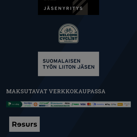
MAKSUTAVAT VERKKOKAUPASSA