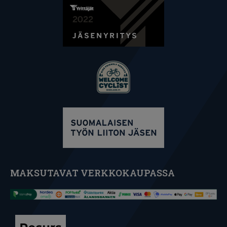
MAKSUTAVAT VERKKOKAUPASSA