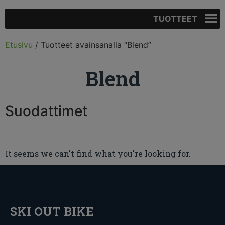
TUOTTEET
Etusivu
/ Tuotteet avainsanalla “Blend”
Blend
Suodattimet
It seems we can't find what you're looking for.
SKI OUT BIKE