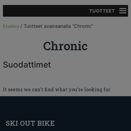
TUOTTEET
Etusivu
/ Tuotteet avainsanalla “Chronic”
Chronic
Suodattimet
It seems we can't find what you're looking for.
SKI OUT BIKE