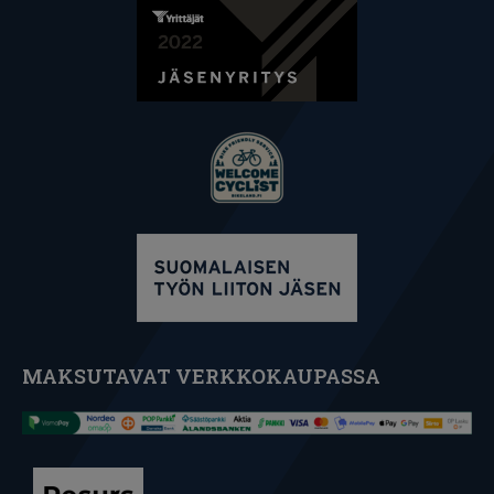
MAKSUTAVAT VERKKOKAUPASSA