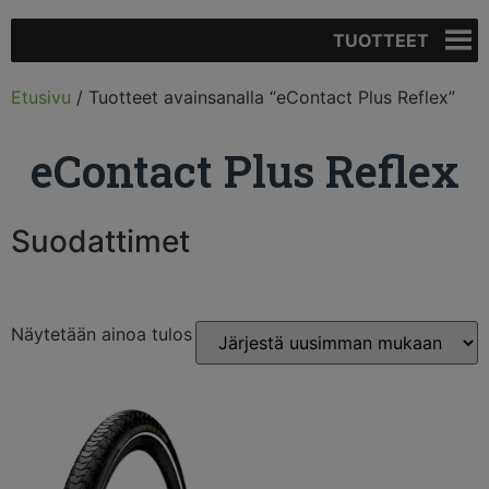
TUOTTEET
Etusivu
/ Tuotteet avainsanalla “eContact Plus Reflex”
eContact Plus Reflex
Suodattimet
Näytetään ainoa tulos