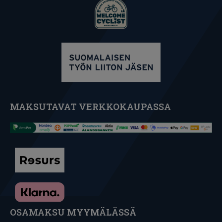
MAKSUTAVAT VERKKOKAUPASSA
OSAMAKSU MYYMÄLÄSSÄ