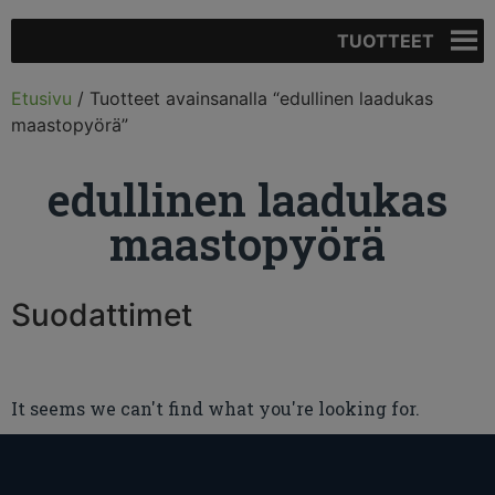
TUOTTEET
Etusivu
/ Tuotteet avainsanalla “edullinen laadukas
maastopyörä”
edullinen laadukas
maastopyörä
Suodattimet
It seems we can't find what you're looking for.