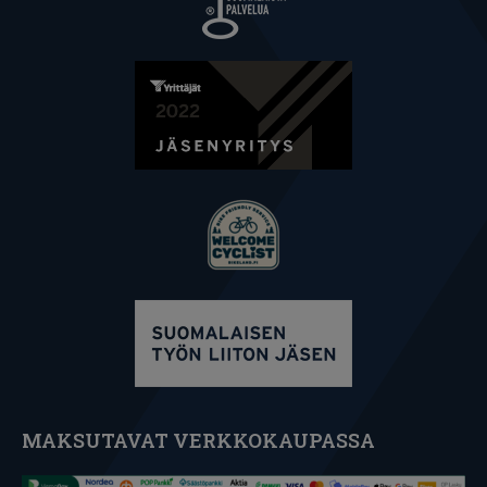
MAKSUTAVAT VERKKOKAUPASSA