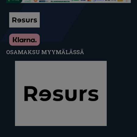
OSAMAKSU MYYMÄLÄSSÄ