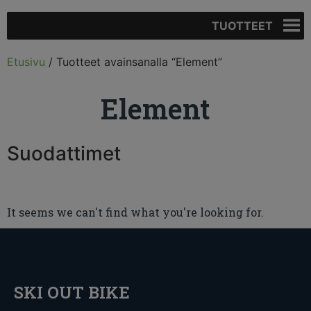
TUOTTEET
Etusivu
/ Tuotteet avainsanalla “Element”
Element
Suodattimet
It seems we can't find what you're looking for.
SKI OUT BIKE