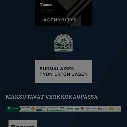
MAKSUTAVAT VERKKOKAUPASSA