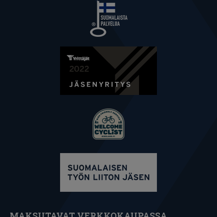
MAKSUTAVAT VERKKOKAUPASSA