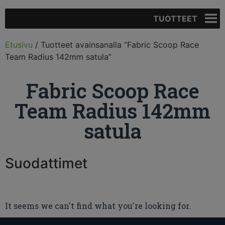
TUOTTEET
Etusivu
/ Tuotteet avainsanalla “Fabric Scoop Race
Team Radius 142mm satula”
Fabric Scoop Race
Team Radius 142mm
satula
Suodattimet
It seems we can't find what you're looking for.