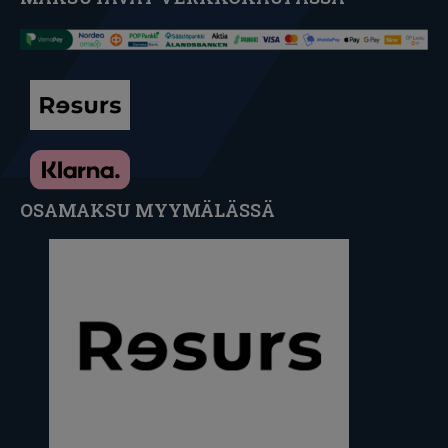
OSAMAKSU MYYMÄLÄSSÄ