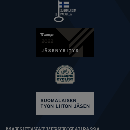
MAKSUTAVAT VERKKOKAUPASSA