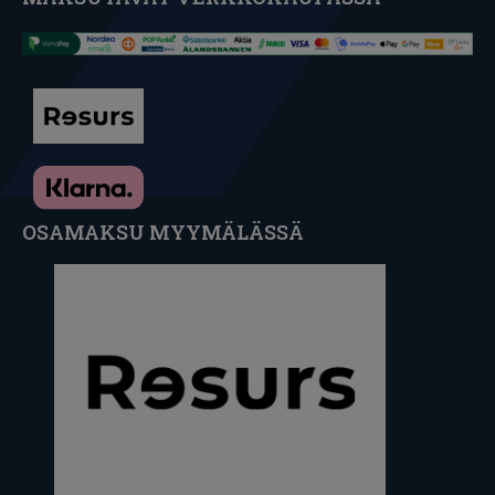
OSAMAKSU MYYMÄLÄSSÄ