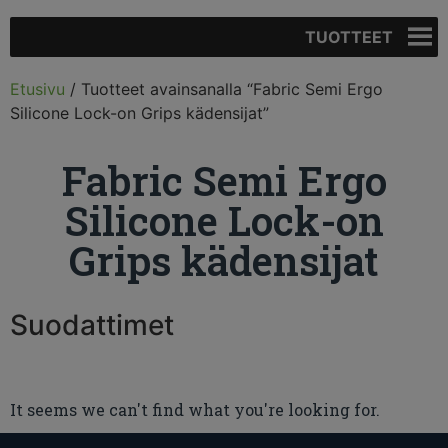
TUOTTEET
Etusivu
/ Tuotteet avainsanalla “Fabric Semi Ergo
Silicone Lock-on Grips kädensijat”
Fabric Semi Ergo
Silicone Lock-on
Grips kädensijat
Suodattimet
It seems we can't find what you're looking for.