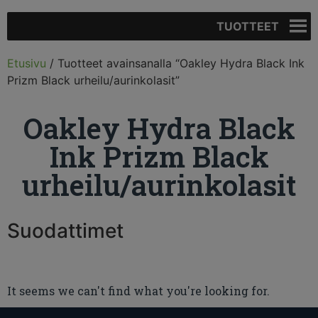
TUOTTEET
Etusivu
/ Tuotteet avainsanalla “Oakley Hydra Black Ink
Prizm Black urheilu/aurinkolasit”
Oakley Hydra Black
Ink Prizm Black
urheilu/aurinkolasit
Suodattimet
It seems we can't find what you're looking for.