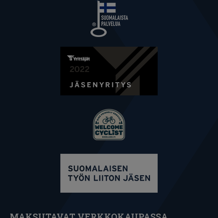
MAKSUTAVAT VERKKOKAUPASSA