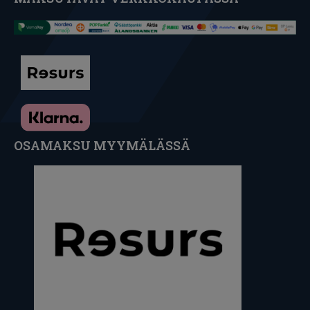
OSAMAKSU MYYMÄLÄSSÄ