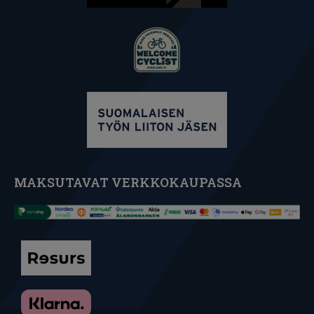
MAKSUTAVAT VERKKOKAUPASSA