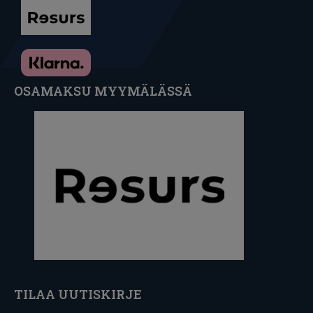
OSAMAKSU MYYMÄLÄSSÄ
TILAA UUTISKIRJE