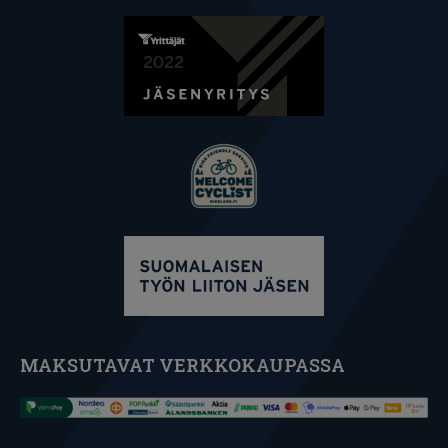
MAKSUTAVAT VERKKOKAUPASSA