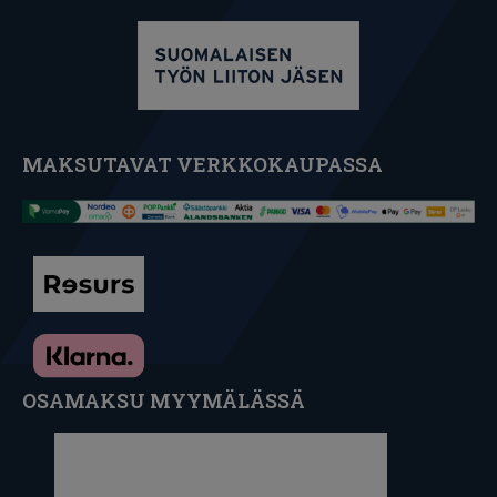
MAKSUTAVAT VERKKOKAUPASSA
OSAMAKSU MYYMÄLÄSSÄ