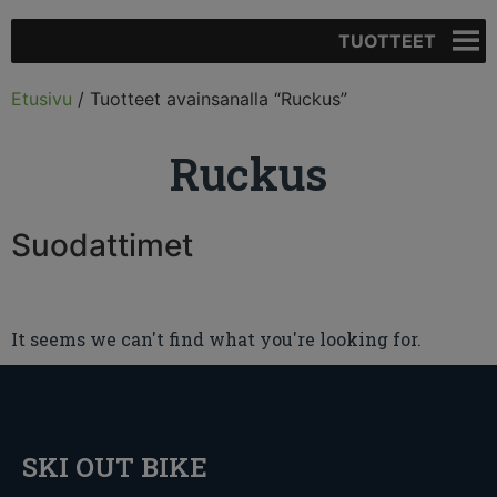
TUOTTEET
Etusivu
/ Tuotteet avainsanalla “Ruckus”
Ruckus
Suodattimet
It seems we can't find what you're looking for.
SKI OUT BIKE