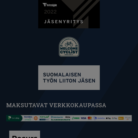
MAKSUTAVAT VERKKOKAUPASSA