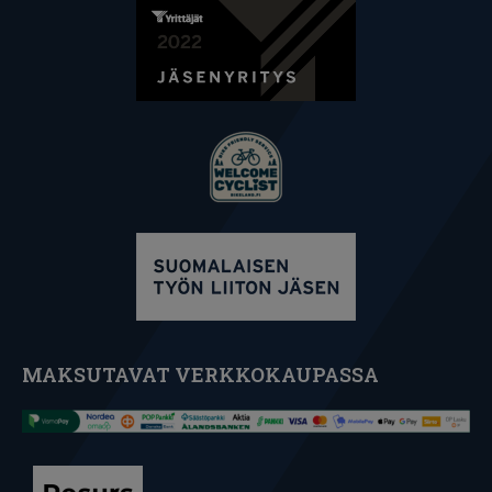
MAKSUTAVAT VERKKOKAUPASSA