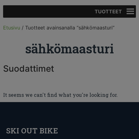
TUOTTEET
Etusivu
/ Tuotteet avainsanalla “sähkömaasturi”
sähkömaasturi
Suodattimet
It seems we can't find what you're looking for.
SKI OUT BIKE