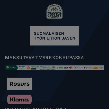
MAKSUTAVAT VERKKOKAUPASSA