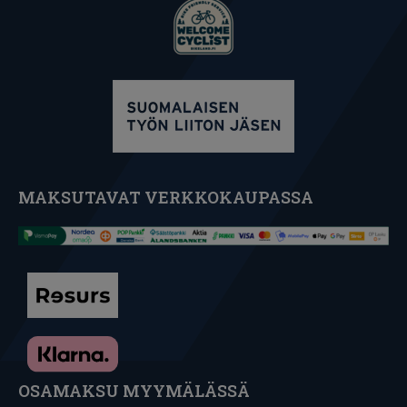
MAKSUTAVAT VERKKOKAUPASSA
OSAMAKSU MYYMÄLÄSSÄ