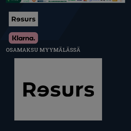
OSAMAKSU MYYMÄLÄSSÄ