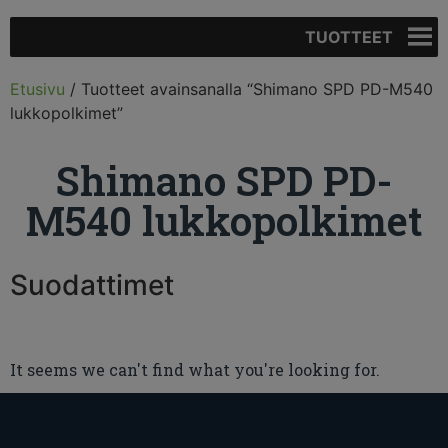
TUOTTEET
Etusivu
/ Tuotteet avainsanalla “Shimano SPD PD-M540
lukkopolkimet”
Shimano SPD PD-
M540 lukkopolkimet
Suodattimet
It seems we can't find what you're looking for.