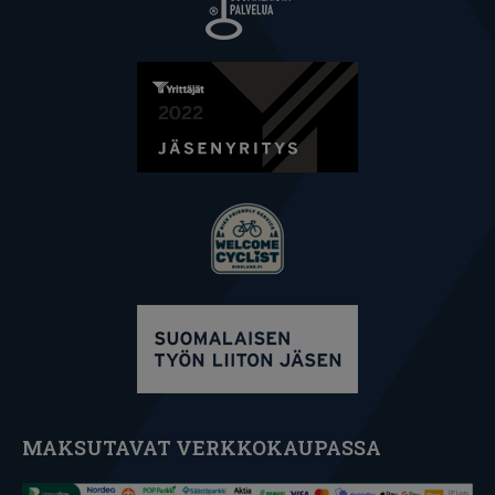
MAKSUTAVAT VERKKOKAUPASSA