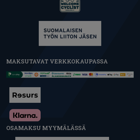
MAKSUTAVAT VERKKOKAUPASSA
OSAMAKSU MYYMÄLÄSSÄ