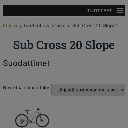
TUOTTEET
Etusivu
/ Tuotteet avainsanalla “Sub Cross 20 Slope”
Sub Cross 20 Slope
Suodattimet
Näytetään ainoa tulos