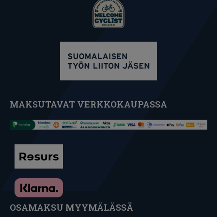
MAKSUTAVAT VERKKOKAUPASSA
OSAMAKSU MYYMÄLÄSSÄ