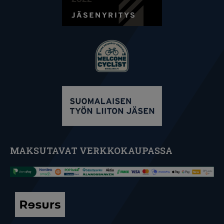
MAKSUTAVAT VERKKOKAUPASSA