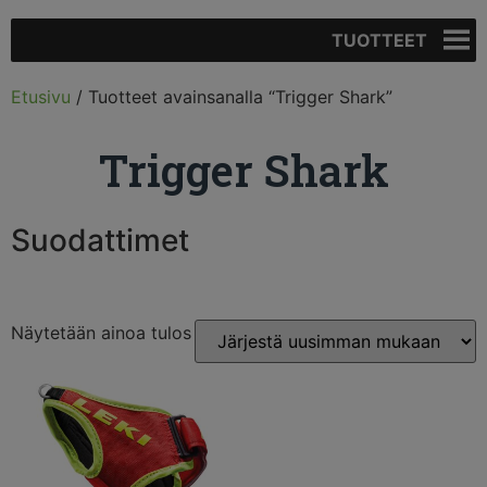
TUOTTEET
Etusivu
/ Tuotteet avainsanalla “Trigger Shark”
Trigger Shark
Suodattimet
Näytetään ainoa tulos