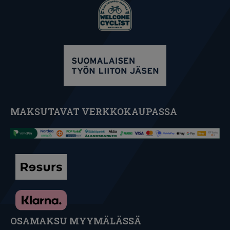
MAKSUTAVAT VERKKOKAUPASSA
OSAMAKSU MYYMÄLÄSSÄ