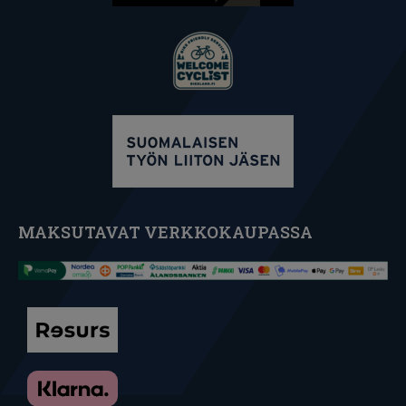
MAKSUTAVAT VERKKOKAUPASSA